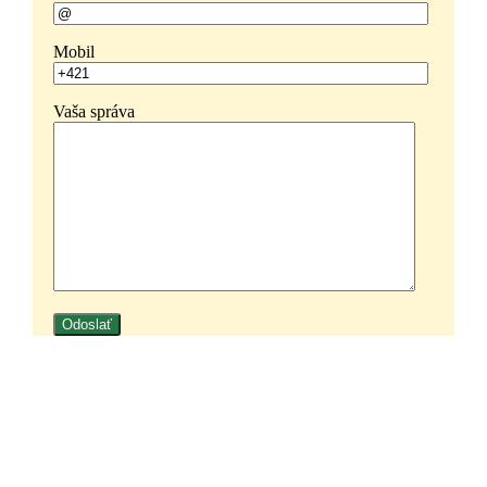
Mobil
Vaša správa